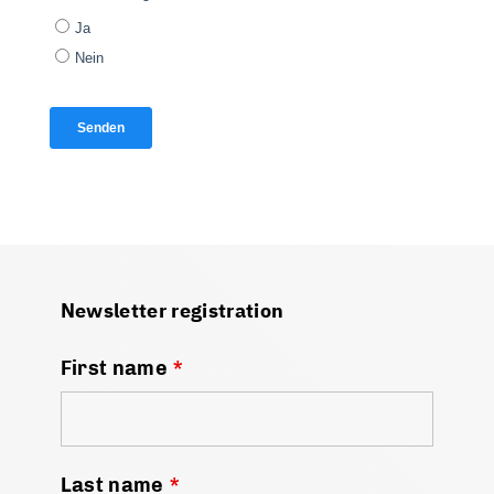
Newsletter registration
First name
*
Last name
*