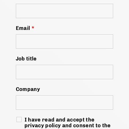
Email
*
Job title
Company
I have read and accept the
privacy policy and consent to the