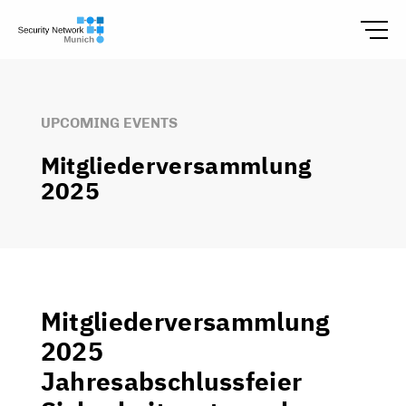
UPCOMING EVENTS
Mitgliederversammlung
2025
Mitgliederversammlung
2025
Jahresabschlussfeier