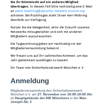
Sie ihr Stimmrecht auf ein anderes Mitglied
übertragen.
In diesem Fall bitte rechtzeitig eine E-Mail
an
peter.moehring@security-network-munich.org
schicken. Bei Rückfragen steht Ihnen Herr Möhring
ebenfalls zur Verfügung.
Nutzen Sie die Gelegenheit, aktiv die Zukunft unseres
Netzwerks mitzugestalten und sich mit anderen
Mitgliedern auszutauschen.
Die Tagesordnung geben wir rechtzeitig vor der
Mitgliederversammlung bekannt.
Wir freuen uns auf Ihr zahlreiches Kommen, um das
Jahr gemeinsam ausklingen zu lassen!
Ihr Team vom Sicherheitsnetzwerk München e. V.