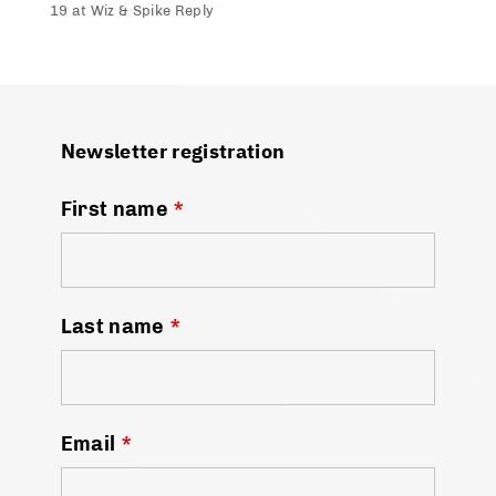
19 at Wiz & Spike Reply
Newsletter registration
First name
*
Last name
*
Email
*