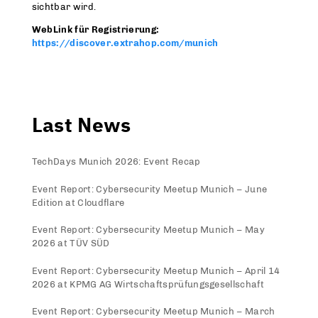
sichtbar wird.
WebLink für Registrierung:
https://discover.extrahop.com/munich
Last News
TechDays Munich 2026: Event Recap
Event Report: Cybersecurity Meetup Munich – June
Edition at Cloudflare
Event Report: Cybersecurity Meetup Munich – May
2026 at TÜV SÜD
Event Report: Cybersecurity Meetup Munich – April 14
2026 at KPMG AG Wirtschaftsprüfungsgesellschaft
Event Report: Cybersecurity Meetup Munich – March