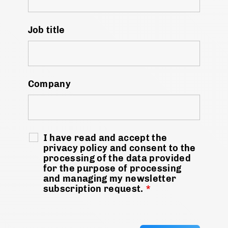
Job title
Company
I have read and accept the
privacy policy and consent to the
processing of the data provided
for the purpose of processing
and managing my newsletter
subscription request.
*