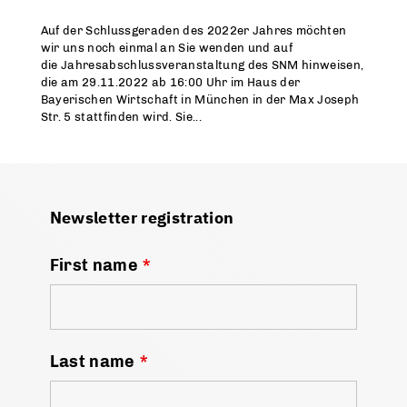
Auf der Schlussgeraden des 2022er Jahres möchten
wir uns noch einmal an Sie wenden und auf
die Jahresabschlussveranstaltung des SNM hinweisen,
die am 29.11.2022 ab 16:00 Uhr im Haus der
Bayerischen Wirtschaft in München in der Max Joseph
Str. 5 stattfinden wird. Sie...
Newsletter registration
First name
*
Last name
*