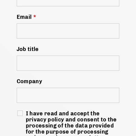
Email
*
Job title
Company
I have read and accept the
privacy policy and consent to the
processing of the data provided
for the purpose of processing