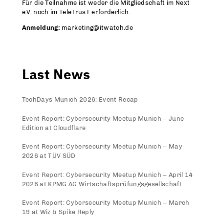
Für die Teilnahme ist weder die Mitgliedschaft im Next
e.V. noch im TeleTrusT erforderlich.
Anmeldung:
marketing@itwatch.de
Last News
TechDays Munich 2026: Event Recap
Event Report: Cybersecurity Meetup Munich – June
Edition at Cloudflare
Event Report: Cybersecurity Meetup Munich – May
2026 at TÜV SÜD
Event Report: Cybersecurity Meetup Munich – April 14
2026 at KPMG AG Wirtschaftsprüfungsgesellschaft
Event Report: Cybersecurity Meetup Munich – March
19 at Wiz & Spike Reply