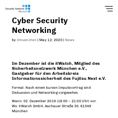
Cyber Security
Networking
by
itmuenchen
|
May 12, 2020
|
News
Im Dezember ist die itWatch, Mitglied des
Sicherheitsnetzwerk München e.V.,
Gastgeber für den Arbeitskreis
Informationssicherheit des Fujitsu Next e.V.
Format: Nach einem kurzen Impulsvortrag sind
Diskussion und Networking vorgesehen.
Wann: 02. Dezember 2019 (18:00 – 21:00 Uhr) vor.
Wo: itWatch GmbH, Aschauer Straße 30, 81549
München