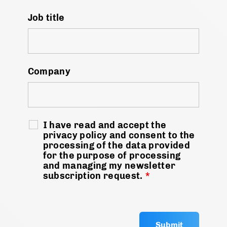
Job title
Company
I have read and accept the
privacy policy and consent to the
processing of the data provided
for the purpose of processing
and managing my newsletter
subscription request.
*