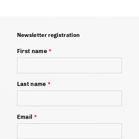
Newsletter registration
First name
*
Last name
*
Email
*