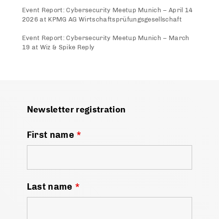
Event Report: Cybersecurity Meetup Munich – April 14
2026 at KPMG AG Wirtschaftsprüfungsgesellschaft
Event Report: Cybersecurity Meetup Munich – March
19 at Wiz & Spike Reply
Newsletter registration
First name
*
Last name
*