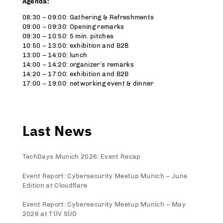
Agenda:
08:30 – 09:00: Gathering & Refreshments
09:00 – 09:30: Opening remarks
09:30 – 10:50: 5 min. pitches
10:50 – 13:00: exhibition and B2B
13:00 – 14:00: lunch
14:00 – 14:20: organizer’s remarks
14:20 – 17:00: exhibition and B2B
17:00 – 19:00: networking event & dinner
Last News
TechDays Munich 2026: Event Recap
Event Report: Cybersecurity Meetup Munich – June
Edition at Cloudflare
Event Report: Cybersecurity Meetup Munich – May
2026 at TÜV SÜD